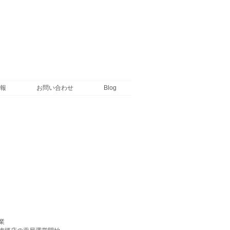
報
お問い合わせ
Blog
業