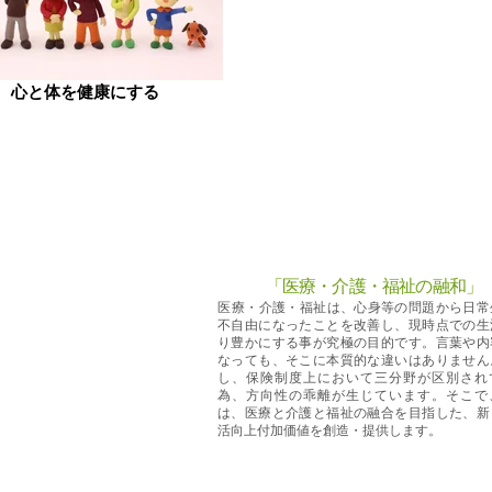
心と体を健康にする
「医療・介護・福祉の融和
」
​医療・介護・福祉は、心身等の問題から日常
不自由になったことを改善し、現時点での生
り豊かにする事が究極の目的です。言葉や内
なっても、そこに本質的な違いはありません
し、保険制度上において三分野が区別され
為、方向性の乖離が生じています。そこで
は、医療と介護と福祉の融合を目指した、新
活向上付加価値を創造・提供します。