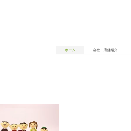
ホーム
会社・店舗紹介