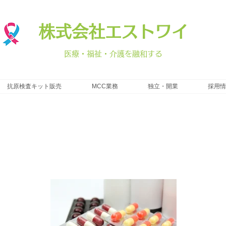
株式会社エストワイ
​医療・福祉・介護を融和する
抗原検査キット販売
MCC業務
独立・開業
採用情