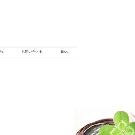
報
お問い合わせ
Blog